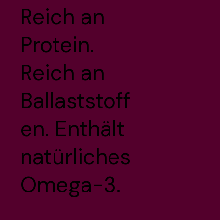
Reich an
Protein.
Reich an
Ballaststoff
en. Enthält
natürliches
Omega-3.