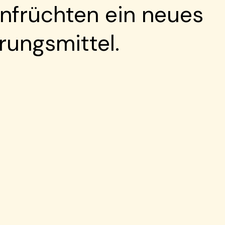
nfrüchten ein neues
ungsmittel.