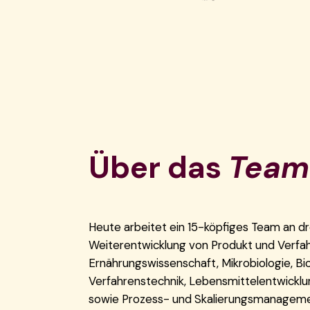
Über das
Team
Heute arbeitet ein 15-köpfiges Team an dr
Weiterentwicklung von Produkt und Verfah
Ernährungswissenschaft, Mikrobiologie, Bi
Verfahrenstechnik, Lebensmittelentwicklung
sowie Prozess- und Skalierungsmanageme