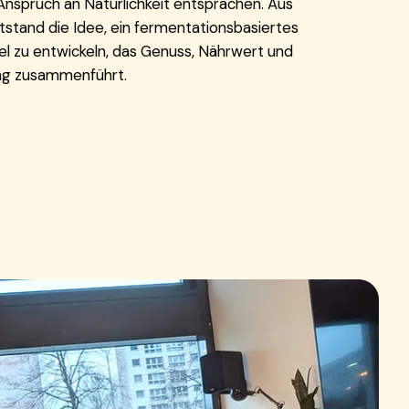
Anspruch an Natürlichkeit entsprachen. Aus
tstand die Idee, ein fermentationsbasiertes
l zu entwickeln, das Genuss, Nährwert und
g zusammenführt.